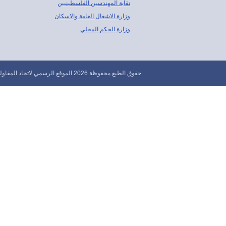
نقابة المهندسين الفلسطينيين
وزارة الاشغال العامة والاسكان
وزارة الحكم المحلي
حقوق الطبع محفوظة 2026 الموقع الرسمي لاتحاد المقاولين الفلسطينيين