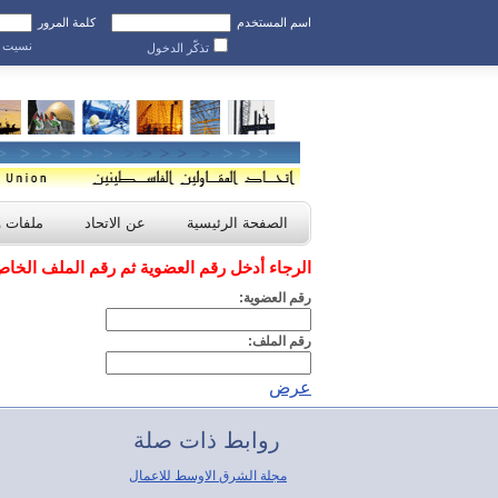
اسم المستخدم
كلمة المرور
نسيت ك
تذكّر الدخول
الصفحة الرئيسية
عن الاتحاد
ملفات 
الرجاء أدخل رقم العضوية ثم رقم الملف الخا
رقم العضوية:
رقم الملف:
عرض
روابط ذات صلة
مجلة الشرق الاوسط للاعمال