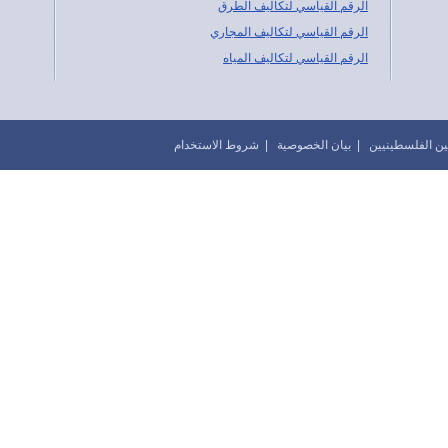
الرقم القياسي لتكاليف الطرق
الرقم القياسي لتكاليف المجاري
الرقم القياسي لتكاليف المياه
|
بيان الخصوصية
|
شروط الاستخدام