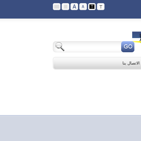
الاتصال بنا