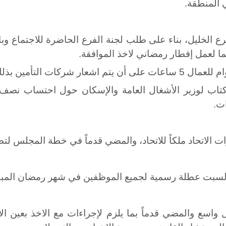
 المنطقة.
رع الخليل، بناء على طلب لجنة الفرع الحاضرة للاجتماع و
ا لعمل إفطار رمضاني لاخذ الموافقة.
 شركات التأمين بذلك.
 كتاب لوزير الأشغال العامة والإسكان حول احتساب ن
ات.
ت الاتحاد ملكاً للاتحاد، والمضي قدماً في خطة المجلس لت
 السبت عطلة رسمية لجميع الموظفين في شهر رمضان المبا
سع والمضي قدماً بما يلزم لإجراءات مع الاخذ بعين الاع