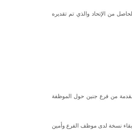
الحاصل من الإتحاد والذي تم تقديره
المقدمة من فرع جنين حول الموظفة
 إبقاء نسخة لدى موظف الفرع وأمين