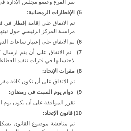
سر الفرع وعضو مجلس الإدارة في
5)
الإفطارات الرمضانية:
تم الاتفاق على إقامة إفطار في ف
مراسلة المركز الرئيسي حول نيتهم
6)
تم الاتفاق على إعتبار ساعات الدوام للعمال 5 ساعات على أن يتم اشعار
7)
تم الاتفاق على أن يتم ارسال
لاحتسابها في فترات تنفيذ العطاء
8)
مقرات الإتحاد:
تم الاتفاق على أن تكون كافة مقرا
9)
دوام يوم السبت في رمضان:
تقرر الموافقة على أن يكون يوم
10)
قانون الإتحاد:
تم مناقشة موضوع القانون بشكل وا