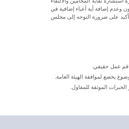
استشارة نقابة المحامين والالتقاء
ن وعدم إضافة أية أعباء إضافية في
لتأكيد على ضرورة التوجه إلى مجلس
طاقم عمل حقيقي.
 الخبرات الموثقة للمقاول.