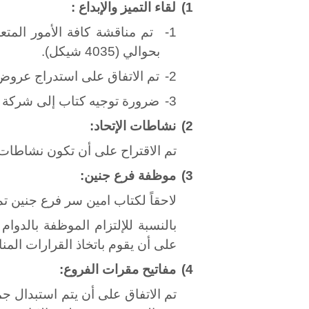
1)
لقاء التميز والإبداع :
1-
تم مناقشة كافة الأمور المتعل
بحوالي (4035 شيكل).
2-
تم الاتفاق على استدراج عروض
3-
ضرورة توجيه كتاب إلى شركة
2)
نشاطات الإتحاد:
تم الاقتراح على أن تكون نشاطات ا
3)
موظفة فرع جنين:
لاحقاً لكتاب امين سر فرع جنين ت
بالنسبة للإلتزام الموظفة بالدو
على أن يقوم باتخاذ القرارات المن
4)
مفاتيح مقرات الفروع:
تم الاتفاق على أن يتم استبدال ج