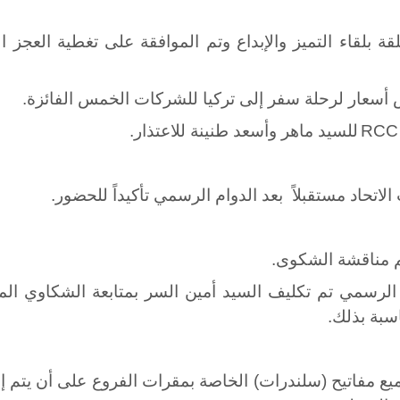
قة بلقاء التميز والإبداع وتم الموافقة على تغطية العجز 
 أسعار لرحلة سفر إلى تركيا للشركات الخمس الفائزة.
RCC
للسيد ماهر وأسعد طنينة للاعتذار.
لاتحاد مستقبلاً
بعد الدوام الرسمي تأكيداً للحضور
.
م مناقشة الشكوى.
ام الرسمي تم تكليف السيد أمين السر بمتابعة الشكاوي 
اسبة بذلك.
ميع مفاتيح (سلندرات) الخاصة بمقرات الفروع على أن يتم